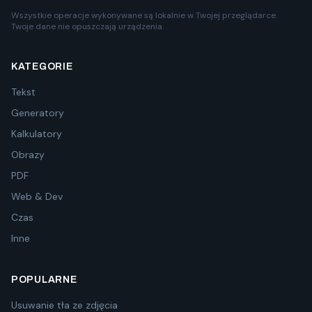
Wszystkie operacje wykonywane są lokalnie w Twojej przeglądarce.
Twoje dane nie opuszczają urządzenia.
KATEGORIE
Tekst
Generatory
Kalkulatory
Obrazy
PDF
Web & Dev
Czas
Inne
POPULARNE
Usuwanie tła ze zdjęcia