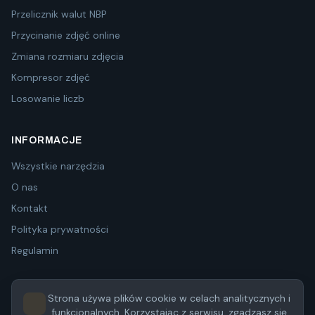
Przelicznik walut NBP
Przycinanie zdjęć online
Zmiana rozmiaru zdjęcia
Kompresor zdjęć
Losowanie liczb
INFORMACJE
Wszystkie narzędzia
O nas
Kontakt
Polityka prywatności
Regulamin
Strona używa plików cookie w celach analitycznych i
funkcjonalnych. Korzystając z serwisu, zgadzasz się