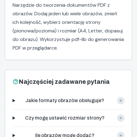
Narzędzie do tworzenia dokumentów PDF z
obrazów. Dodaj jeden lub wiele obrazów, zmień
ich kolejność, wybierz orientację strony
(pionowa/pozioma) i rozmiar (A4, Letter, dopasuj
do obrazu). Wykorzystuje pdf-lib do generowania
PDF w przeglądarce.
Najczęściej zadawane pytania
Jakie formaty obrazów obsługuje?
Czy mogę ustawić rozmiar strony?
Ile obrazów mogę dodać?