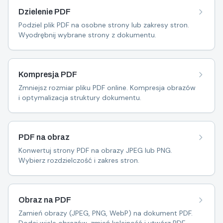
Dzielenie PDF
Podziel plik PDF na osobne strony lub zakresy stron.
Wyodrębnij wybrane strony z dokumentu.
Kompresja PDF
Zmniejsz rozmiar pliku PDF online. Kompresja obrazów
i optymalizacja struktury dokumentu.
PDF na obraz
Konwertuj strony PDF na obrazy JPEG lub PNG.
Wybierz rozdzielczość i zakres stron.
Obraz na PDF
Zamień obrazy (JPEG, PNG, WebP) na dokument PDF.